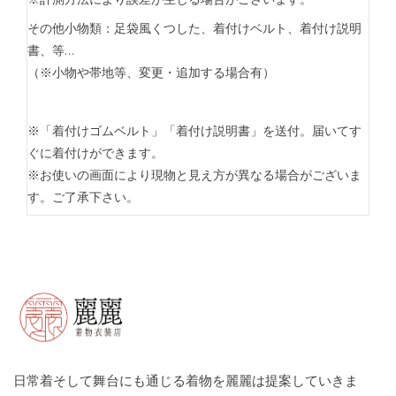
その他小物類：足袋風くつした、着付けベルト、着付け説明
書、等…
（※小物や帯地等、変更・追加する場合有）
※「着付けゴムベルト」「着付け説明書」を送付。届いてす
ぐに着付けができます。
※お使いの画面により現物と見え方が異なる場合がございま
す。ご了承下さい。
日常着そして舞台にも通じる着物を麗麗は提案していきま