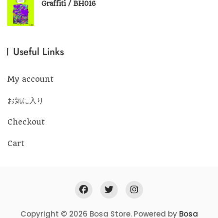
Graffiti / BH016
Useful Links
My account
お気に入り
Checkout
Cart
Copyright © 2026 Bosa Store. Powered by
Bosa