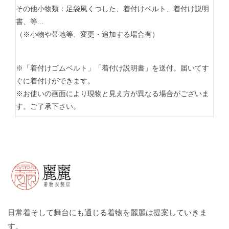
その他小物類：足袋風くつした、着付けベルト、着付け説明
書、等…
（※小物や帯地等、変更・追加する場合有）
※「着付けゴムベルト」「着付け説明書」を送付。届いてす
ぐに着付けができます。
※お使いの画面により現物と見え方が異なる場合がございま
す。ご了承下さい。
日常着そして舞台にも通じる着物を麗麗は提案していきま
す。