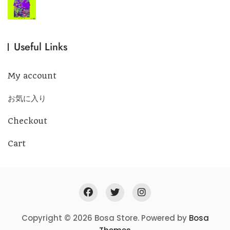
Useful Links
My account
お気に入り
Checkout
Cart
Copyright © 2026 Bosa Store. Powered by
Bosa